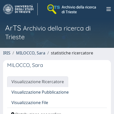
ArTS
Archivio della ricerca di
Trieste
IRIS
MILOCCO, Sara
statistiche ricercatore
MILOCCO, Sara
Visualizzazione Ricercatore
Visualizzazione Pubblicazione
Visualizzazione File