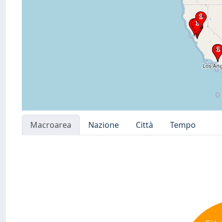
Macroarea
Nazione
Città
Tempo