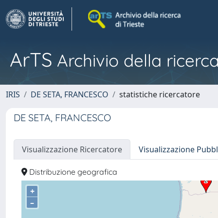
ArTS
Archivio della ricerca
IRIS
DE SETA, FRANCESCO
statistiche ricercatore
DE SETA, FRANCESCO
Visualizzazione Ricercatore
Visualizzazione Pubbl
Distribuzione geografica
+
–