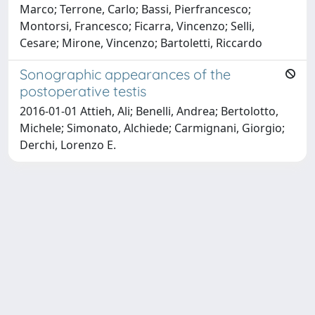
Marco; Terrone, Carlo; Bassi, Pierfrancesco;
Montorsi, Francesco; Ficarra, Vincenzo; Selli,
Cesare; Mirone, Vincenzo; Bartoletti, Riccardo
Sonographic appearances of the
postoperative testis
2016-01-01 Attieh, Ali; Benelli, Andrea; Bertolotto,
Michele; Simonato, Alchiede; Carmignani, Giorgio;
Derchi, Lorenzo E.