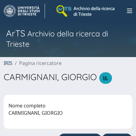
ArTS
Archivio della ricerca di
Trieste
IRIS
Pagina ricercatore
CARMIGNANI, GIORGIO
Nome completo
CARMIGNANI, GIORGIO