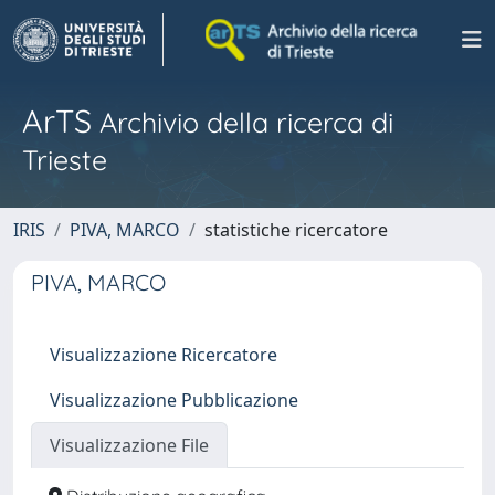
ArTS
Archivio della ricerca di
Trieste
IRIS
PIVA, MARCO
statistiche ricercatore
PIVA, MARCO
Visualizzazione Ricercatore
Visualizzazione Pubblicazione
Visualizzazione File