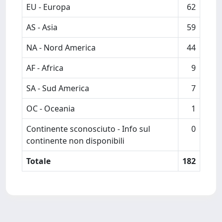
EU - Europa
62
AS - Asia
59
NA - Nord America
44
AF - Africa
9
SA - Sud America
7
OC - Oceania
1
Continente sconosciuto - Info sul
0
continente non disponibili
Totale
182