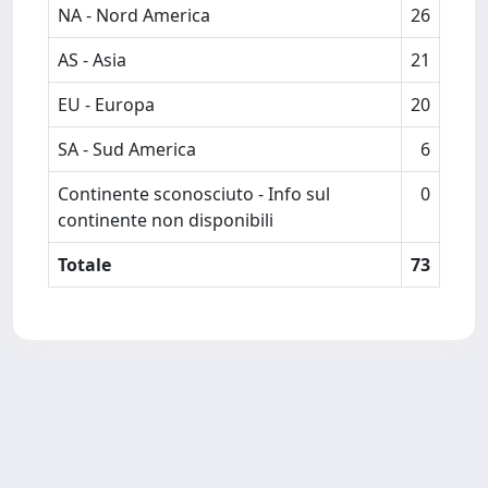
NA - Nord America
26
AS - Asia
21
EU - Europa
20
SA - Sud America
6
Continente sconosciuto - Info sul
0
continente non disponibili
Totale
73