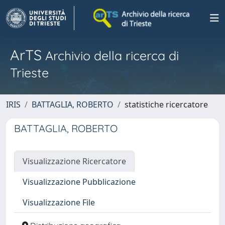
ArTS
Archivio della ricerca di
Trieste
IRIS
BATTAGLIA, ROBERTO
statistiche ricercatore
BATTAGLIA, ROBERTO
Visualizzazione Ricercatore
Visualizzazione Pubblicazione
Visualizzazione File