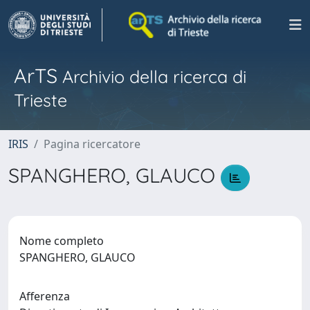
ArTS
Archivio della ricerca di
Trieste
IRIS
Pagina ricercatore
SPANGHERO, GLAUCO
Nome completo
SPANGHERO, GLAUCO
Afferenza