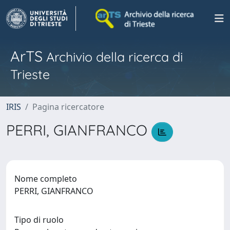
ArTS
Archivio della ricerca di
Trieste
IRIS
Pagina ricercatore
PERRI, GIANFRANCO
Nome completo
PERRI, GIANFRANCO
Tipo di ruolo