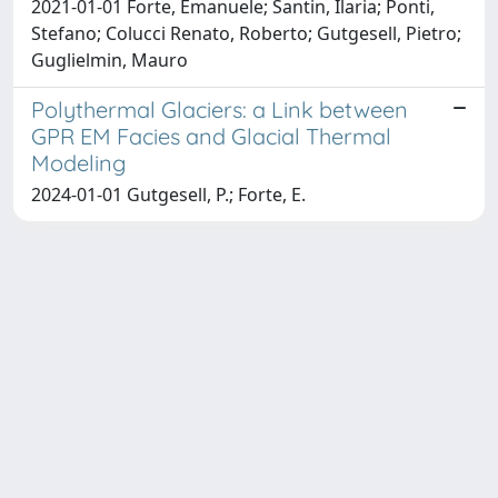
2021-01-01 Forte, Emanuele; Santin, Ilaria; Ponti,
Stefano; Colucci Renato, Roberto; Gutgesell, Pietro;
Guglielmin, Mauro
Polythermal Glaciers: a Link between
GPR EM Facies and Glacial Thermal
Modeling
2024-01-01 Gutgesell, P.; Forte, E.