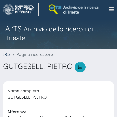
ArTS
Archivio della ricerca di
Trieste
IRIS
Pagina ricercatore
GUTGESELL, PIETRO
Nome completo
GUTGESELL, PIETRO
Afferenza