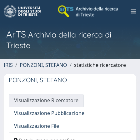
ArTS
Archivio della ricerca di
Trieste
IRIS
PONZONI, STEFANO
statistiche ricercatore
PONZONI, STEFANO
Visualizzazione Ricercatore
Visualizzazione Pubblicazione
Visualizzazione File