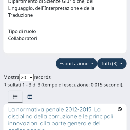
Dipartimento di Scienze Giuridiche, del
Linguaggio, dell`Interpretazione e della
Traduzione
Tipo di ruolo
Collaboratori
Esportazione
Tutti (3)
Mostra
records
Risultati 1 - 3 di 3 (tempo di esecuzione: 0.015 secondi).
La normativa penale 2012-2015. La
disciplina della corruzione e le principali
innovazioni alla parte generale del