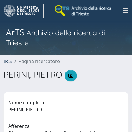
ArTS
Archivio della ricerca di
Trieste
IRIS
Pagina ricercatore
PERINI, PIETRO
Nome completo
PERINI, PIETRO
Afferenza