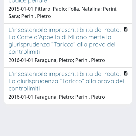
codice penale
2015-01-01 Pittaro, Paolo; Folla, Natalina; Perini,
Sara; Perini, Pietro
L’insostenibile imprescrittibilità del reato.
La Corte d’Appello di Milano mette la
giurisprudenza “Taricco” alla prova dei
controlimiti
2016-01-01 Faraguna, Pietro; Perini, Pietro
L’insostenibile imprescrittibilità del reato.
La giurisprudenza “Taricco” alla prova dei
controlimiti
2016-01-01 Faraguna, Pietro; Perini, Pietro