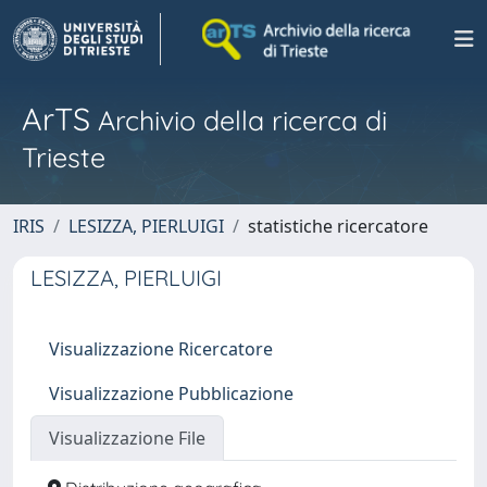
ArTS
Archivio della ricerca di
Trieste
IRIS
LESIZZA, PIERLUIGI
statistiche ricercatore
LESIZZA, PIERLUIGI
Visualizzazione Ricercatore
Visualizzazione Pubblicazione
Visualizzazione File