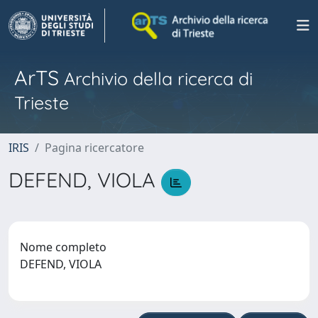
ArTS
Archivio della ricerca di
Trieste
IRIS
Pagina ricercatore
DEFEND, VIOLA
Nome completo
DEFEND, VIOLA