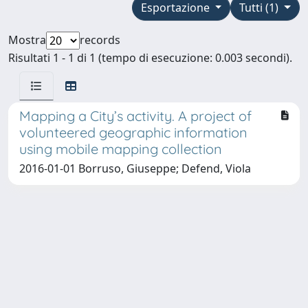
Esportazione
Tutti (1)
Mostra
records
Risultati 1 - 1 di 1 (tempo di esecuzione: 0.003 secondi).
Mapping a City’s activity. A project of
volunteered geographic information
using mobile mapping collection
2016-01-01 Borruso, Giuseppe; Defend, Viola