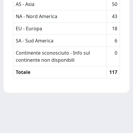
AS - Asia
50
NA - Nord America
43
EU - Europa
18
SA - Sud America
6
Continente sconosciuto - Info sul
0
continente non disponibili
Totale
117