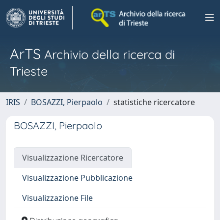
ArTS
Archivio della ricerca di
Trieste
IRIS
BOSAZZI, Pierpaolo
statistiche ricercatore
BOSAZZI, Pierpaolo
Visualizzazione Ricercatore
Visualizzazione Pubblicazione
Visualizzazione File