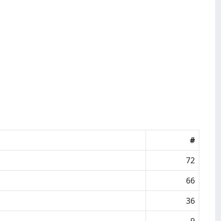
#
72
66
36