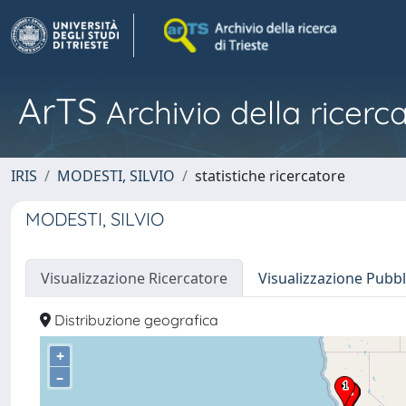
ArTS
Archivio della ricerca
IRIS
MODESTI, SILVIO
statistiche ricercatore
MODESTI, SILVIO
Visualizzazione Ricercatore
Visualizzazione Pubbl
Distribuzione geografica
+
–