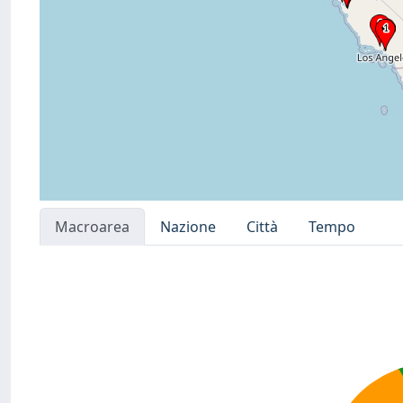
Macroarea
Nazione
Città
Tempo