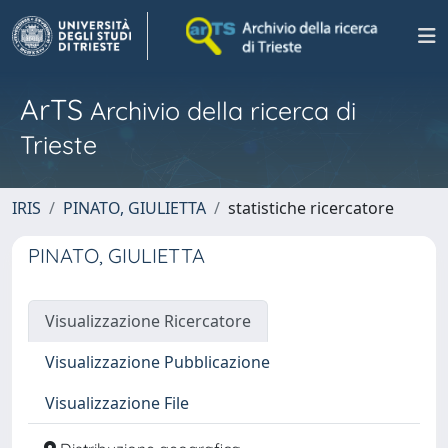
ArTS
Archivio della ricerca di
Trieste
IRIS
PINATO, GIULIETTA
statistiche ricercatore
PINATO, GIULIETTA
Visualizzazione Ricercatore
Visualizzazione Pubblicazione
Visualizzazione File