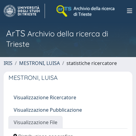
ArTS
Archivio della ricerca di
Trieste
IRIS
MESTRONI, LUISA
statistiche ricercatore
MESTRONI, LUISA
Visualizzazione Ricercatore
Visualizzazione Pubblicazione
Visualizzazione File