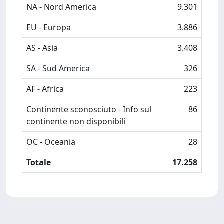
NA - Nord America
9.301
EU - Europa
3.886
AS - Asia
3.408
SA - Sud America
326
AF - Africa
223
Continente sconosciuto - Info sul
86
continente non disponibili
OC - Oceania
28
Totale
17.258