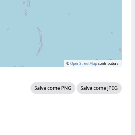
©
OpenStreetMap
contributors.
Salva come PNG
Salva come JPEG