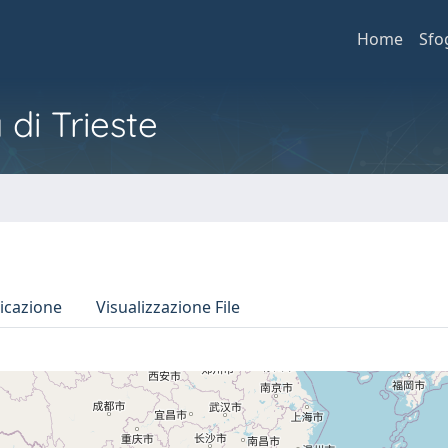
Home
Sfo
 di Trieste
icazione
Visualizzazione File