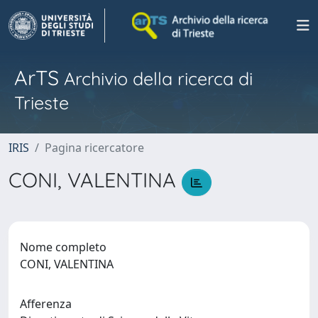
ArTS
Archivio della ricerca di
Trieste
IRIS
Pagina ricercatore
CONI, VALENTINA
Nome completo
CONI, VALENTINA
Afferenza