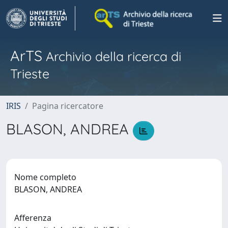
ArTS
Archivio della ricerca di
Trieste
IRIS
Pagina ricercatore
BLASON, ANDREA
Nome completo
BLASON, ANDREA
Afferenza