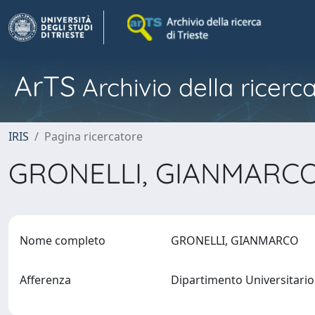
ArTS
Archivio della ricerca
IRIS
Pagina ricercatore
GRONELLI, GIANMARC
Nome completo
GRONELLI, GIANMARCO
Afferenza
Dipartimento Universitario 