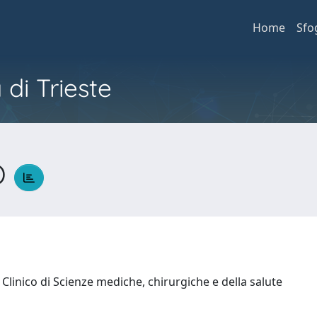
Home
Sfo
 di Trieste
O
Clinico di Scienze mediche, chirurgiche e della salute