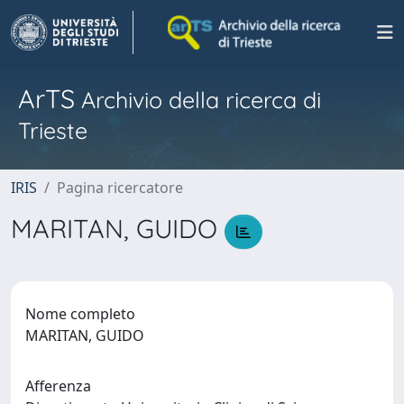
ArTS
Archivio della ricerca di
Trieste
IRIS
Pagina ricercatore
MARITAN, GUIDO
Nome completo
MARITAN, GUIDO
Afferenza