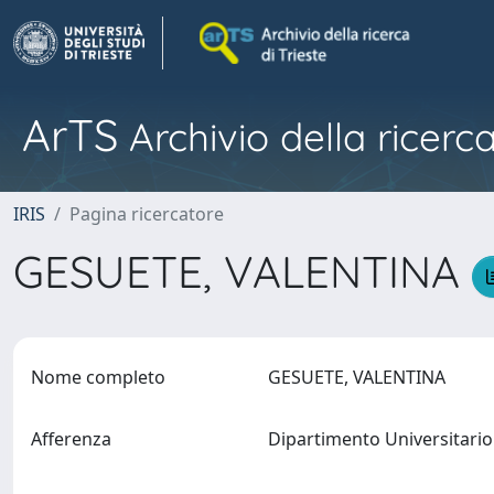
ArTS
Archivio della ricerca
IRIS
Pagina ricercatore
GESUETE, VALENTINA
Nome completo
GESUETE, VALENTINA
Afferenza
Dipartimento Universitario 