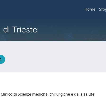
Home
Sfo
 di Trieste
Clinico di Scienze mediche, chirurgiche e della salute