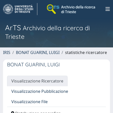
ArTS
Archivio della ricerca di
Trieste
IRIS
BONAT GUARINI, LUIGI
statistiche ricercatore
BONAT GUARINI, LUIGI
Visualizzazione Ricercatore
Visualizzazione Pubblicazione
Visualizzazione File