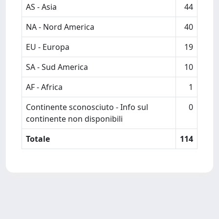
AS - Asia
44
NA - Nord America
40
EU - Europa
19
SA - Sud America
10
AF - Africa
1
Continente sconosciuto - Info sul
0
continente non disponibili
Totale
114