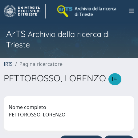
ArTS
Archivio della ricerca di
Trieste
IRIS
Pagina ricercatore
PETTOROSSO, LORENZO
Nome completo
PETTOROSSO, LORENZO