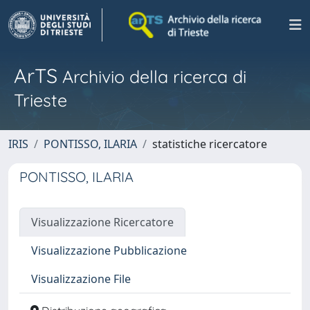
ArTS
Archivio della ricerca di
Trieste
IRIS
PONTISSO, ILARIA
statistiche ricercatore
PONTISSO, ILARIA
Visualizzazione Ricercatore
Visualizzazione Pubblicazione
Visualizzazione File