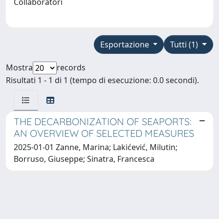
Collaboratori
Esportazione
Tutti (1)
Mostra
records
Risultati 1 - 1 di 1 (tempo di esecuzione: 0.0 secondi).
THE DECARBONIZATION OF SEAPORTS:
AN OVERVIEW OF SELECTED MEASURES
2025-01-01 Zanne, Marina; Lakićević, Milutin;
Borruso, Giuseppe; Sinatra, Francesca