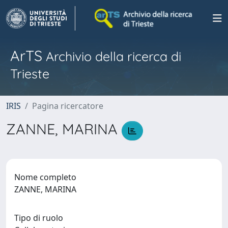
ArTS
Archivio della ricerca di
Trieste
IRIS
Pagina ricercatore
ZANNE, MARINA
Nome completo
ZANNE, MARINA
Tipo di ruolo