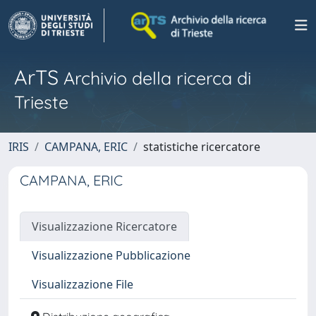
ArTS
Archivio della ricerca di
Trieste
IRIS
CAMPANA, ERIC
statistiche ricercatore
CAMPANA, ERIC
Visualizzazione Ricercatore
Visualizzazione Pubblicazione
Visualizzazione File