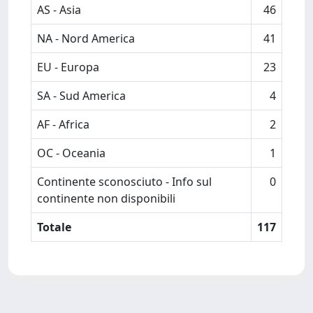
AS - Asia
46
NA - Nord America
41
EU - Europa
23
SA - Sud America
4
AF - Africa
2
OC - Oceania
1
Continente sconosciuto - Info sul
0
continente non disponibili
Totale
117