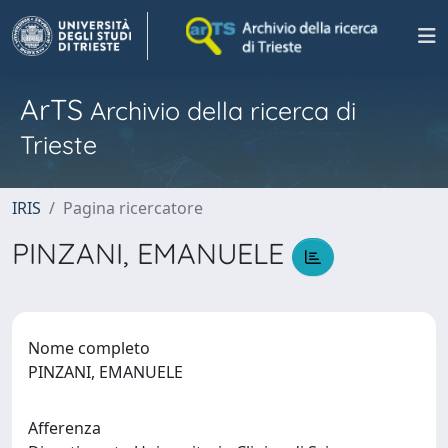
ArTS
Archivio della ricerca di
Trieste
IRIS
Pagina ricercatore
PINZANI, EMANUELE
Nome completo
PINZANI, EMANUELE
Afferenza