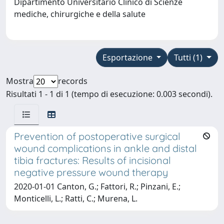
Dipartimento Universitario Clinico di Scienze
mediche, chirurgiche e della salute
Esportazione
Tutti (1)
Mostra
records
Risultati 1 - 1 di 1 (tempo di esecuzione: 0.003 secondi).
Prevention of postoperative surgical
wound complications in ankle and distal
tibia fractures: Results of incisional
negative pressure wound therapy
2020-01-01 Canton, G.; Fattori, R.; Pinzani, E.;
Monticelli, L.; Ratti, C.; Murena, L.