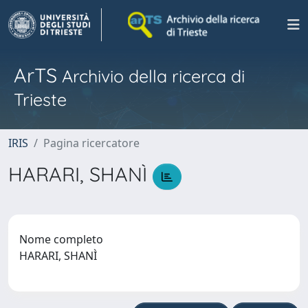
ArTS
Archivio della ricerca di
Trieste
IRIS
Pagina ricercatore
HARARI, SHANÌ
Nome completo
HARARI, SHANÌ