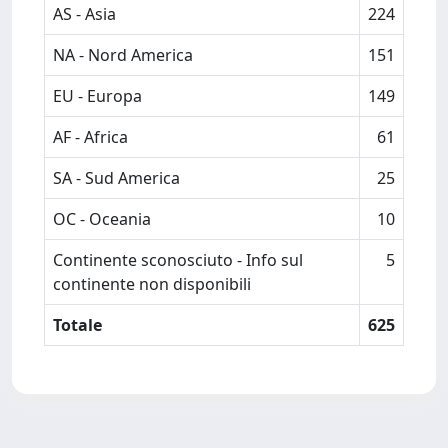
AS - Asia
224
NA - Nord America
151
EU - Europa
149
AF - Africa
61
SA - Sud America
25
OC - Oceania
10
Continente sconosciuto - Info sul
5
continente non disponibili
Totale
625