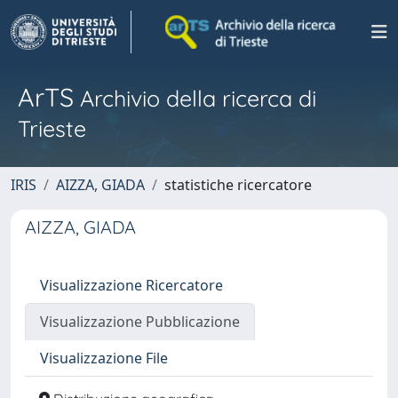
ArTS
Archivio della ricerca di
Trieste
IRIS
AIZZA, GIADA
statistiche ricercatore
AIZZA, GIADA
Visualizzazione Ricercatore
Visualizzazione Pubblicazione
Visualizzazione File