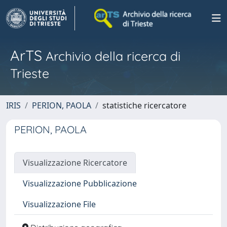
ArTS
Archivio della ricerca di
Trieste
IRIS
PERION, PAOLA
statistiche ricercatore
PERION, PAOLA
Visualizzazione Ricercatore
Visualizzazione Pubblicazione
Visualizzazione File