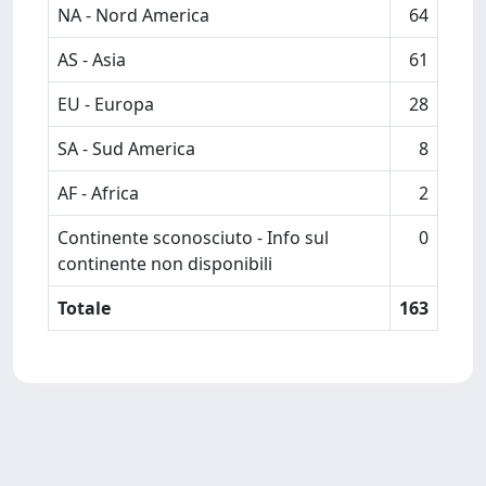
NA - Nord America
64
AS - Asia
61
EU - Europa
28
SA - Sud America
8
AF - Africa
2
Continente sconosciuto - Info sul
0
continente non disponibili
Totale
163