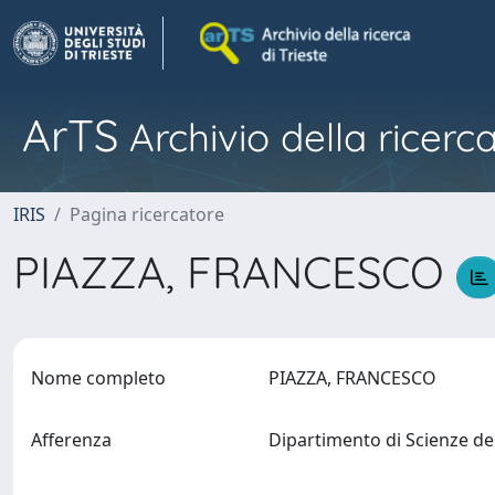
ArTS
Archivio della ricerca
IRIS
Pagina ricercatore
PIAZZA, FRANCESCO
Nome completo
PIAZZA, FRANCESCO
Afferenza
Dipartimento di Scienze de