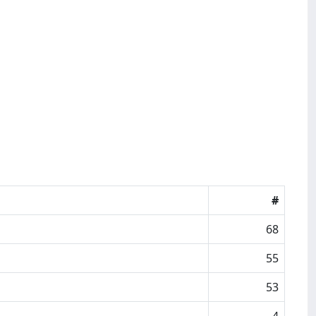
#
68
55
53