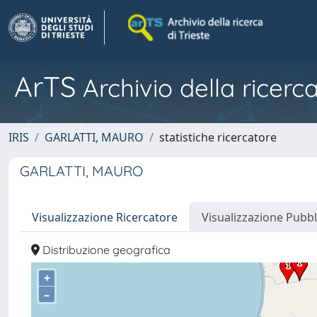
ArTS
Archivio della ricerca
IRIS
GARLATTI, MAURO
statistiche ricercatore
GARLATTI, MAURO
Visualizzazione Ricercatore
Visualizzazione Pubbl
Distribuzione geografica
+
–