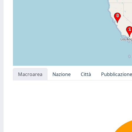
Macroarea
Nazione
Città
Pubblicazion