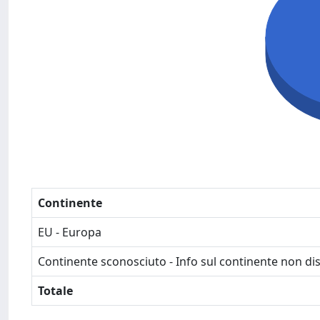
Continente
EU - Europa
Continente sconosciuto - Info sul continente non dis
Totale