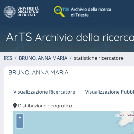
ArTS
Archivio della ricerca
IRIS
BRUNO, ANNA MARIA
statistiche ricercatore
BRUNO, ANNA MARIA
Visualizzazione Ricercatore
Visualizzazione Pubbl
Distribuzione geografica
+
–