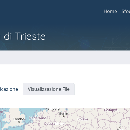
Home
Sfo
 di Trieste
icazione
Visualizzazione File