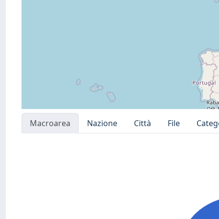
Macroarea
Nazione
Città
File
Categ