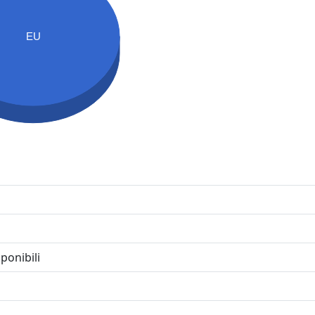
EU
ponibili