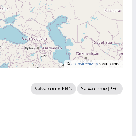
©
OpenStreetMap
contributors.
Salva come PNG
Salva come JPEG