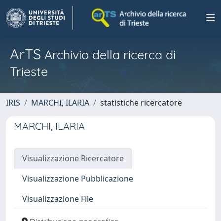
ArTS
Archivio della ricerca di
Trieste
IRIS
MARCHI, ILARIA
statistiche ricercatore
MARCHI, ILARIA
Visualizzazione Ricercatore
Visualizzazione Pubblicazione
Visualizzazione File