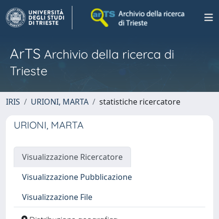
ArTS
Archivio della ricerca di
Trieste
IRIS
URIONI, MARTA
statistiche ricercatore
URIONI, MARTA
Visualizzazione Ricercatore
Visualizzazione Pubblicazione
Visualizzazione File