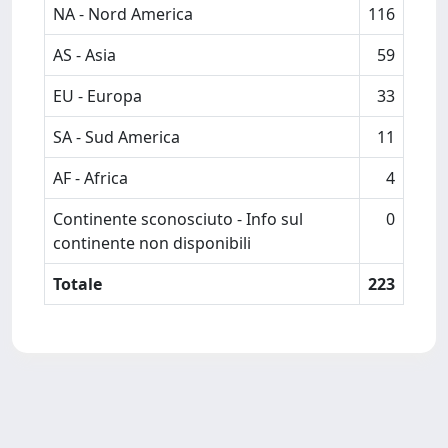
NA - Nord America
116
AS - Asia
59
EU - Europa
33
SA - Sud America
11
AF - Africa
4
Continente sconosciuto - Info sul
0
continente non disponibili
Totale
223