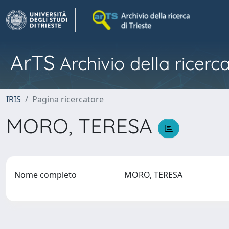
ArTS
Archivio della ricerca
IRIS
Pagina ricercatore
MORO, TERESA
Nome completo
MORO, TERESA