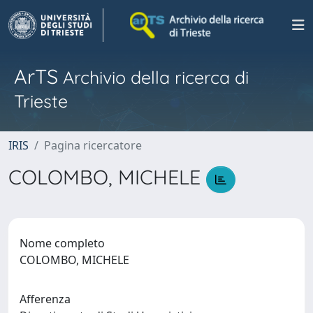
ArTS
Archivio della ricerca di
Trieste
IRIS
Pagina ricercatore
COLOMBO, MICHELE
Nome completo
COLOMBO, MICHELE
Afferenza