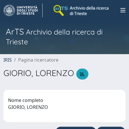
ArTS
Archivio della ricerca di
Trieste
IRIS
Pagina ricercatore
GIORIO, LORENZO
Nome completo
GIORIO, LORENZO