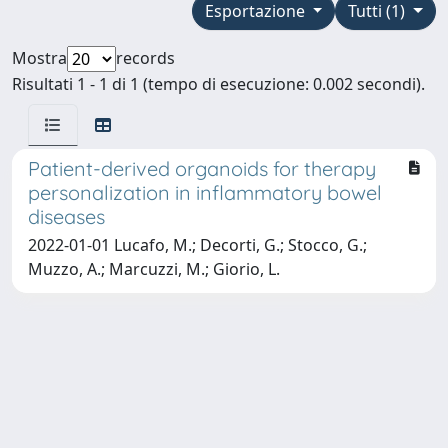
Esportazione
Tutti (1)
Mostra
records
Risultati 1 - 1 di 1 (tempo di esecuzione: 0.002 secondi).
Patient-derived organoids for therapy
personalization in inflammatory bowel
diseases
2022-01-01 Lucafo, M.; Decorti, G.; Stocco, G.;
Muzzo, A.; Marcuzzi, M.; Giorio, L.