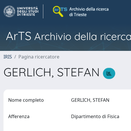
ArTS
Archivio della ricerca
IRIS
Pagina ricercatore
GERLICH, STEFAN
Nome completo
GERLICH, STEFAN
Afferenza
Dipartimento di Fisica