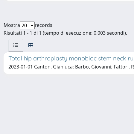
Mostra
records
Risultati 1 - 1 di 1 (tempo di esecuzione: 0.003 secondi).
Total hip arthroplasty monobloc stem neck rupt
2023-01-01 Canton, Gianluca; Barbo, Giovanni; Fattori, 