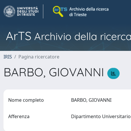
ArTS
Archivio della ricerca
IRIS
Pagina ricercatore
BARBO, GIOVANNI
Nome completo
BARBO, GIOVANNI
Afferenza
Dipartimento Universitario 