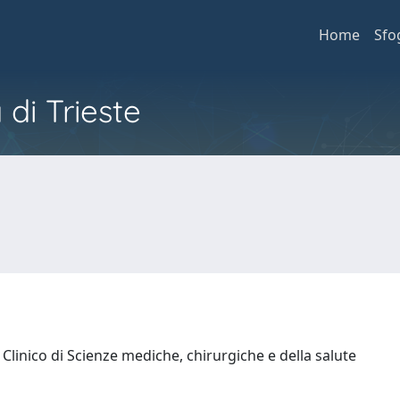
Home
Sfo
 di Trieste
Clinico di Scienze mediche, chirurgiche e della salute