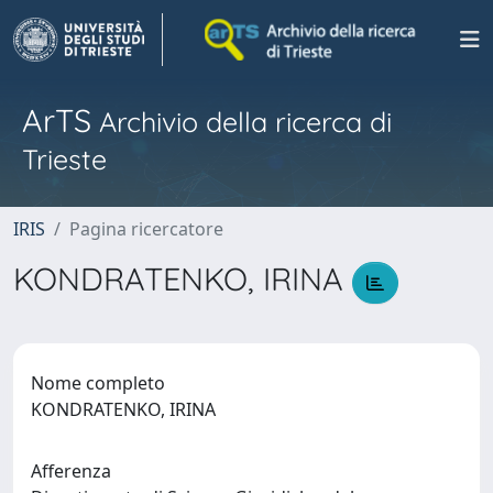
ArTS
Archivio della ricerca di
Trieste
IRIS
Pagina ricercatore
KONDRATENKO, IRINA
Nome completo
KONDRATENKO, IRINA
Afferenza