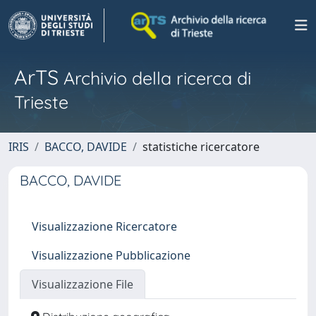
ArTS
Archivio della ricerca di
Trieste
IRIS
BACCO, DAVIDE
statistiche ricercatore
BACCO, DAVIDE
Visualizzazione Ricercatore
Visualizzazione Pubblicazione
Visualizzazione File