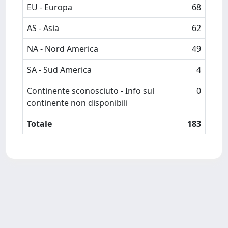
EU - Europa
68
AS - Asia
62
NA - Nord America
49
SA - Sud America
4
Continente sconosciuto - Info sul
0
continente non disponibili
Totale
183