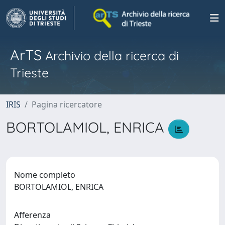
ArTS
Archivio della ricerca di
Trieste
IRIS
Pagina ricercatore
BORTOLAMIOL, ENRICA
Nome completo
BORTOLAMIOL, ENRICA
Afferenza