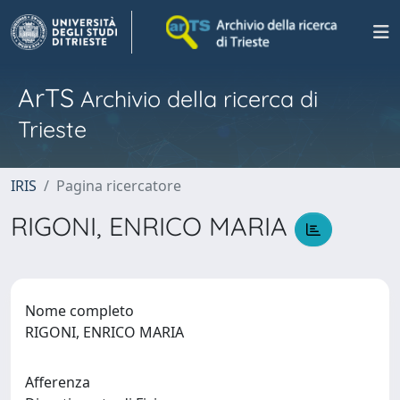
ArTS
Archivio della ricerca di
Trieste
IRIS
Pagina ricercatore
RIGONI, ENRICO MARIA
Nome completo
RIGONI, ENRICO MARIA
Afferenza