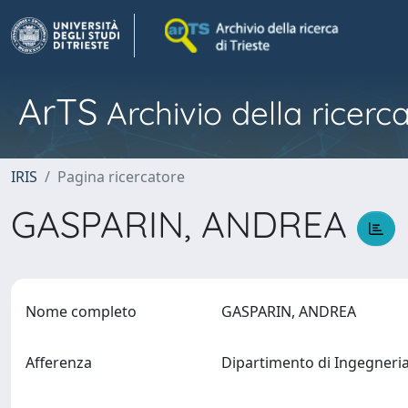
ArTS
Archivio della ricerca
IRIS
Pagina ricercatore
GASPARIN, ANDREA
Nome completo
GASPARIN, ANDREA
Afferenza
Dipartimento di Ingegneri