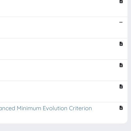
lanced Minimum Evolution Criterion