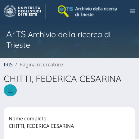
ArTS
Archivio della ricerca di
Trieste
IRIS
Pagina ricercatore
CHITTI, FEDERICA CESARINA
Nome completo
CHITTI, FEDERICA CESARINA