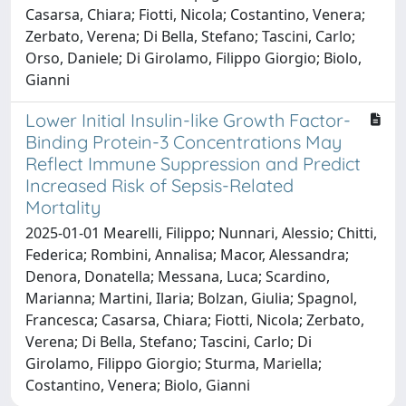
Casarsa, Chiara; Fiotti, Nicola; Costantino, Venera;
Zerbato, Verena; Di Bella, Stefano; Tascini, Carlo;
Orso, Daniele; Di Girolamo, Filippo Giorgio; Biolo,
Gianni
Lower Initial Insulin-like Growth Factor-
Binding Protein-3 Concentrations May
Reflect Immune Suppression and Predict
Increased Risk of Sepsis-Related
Mortality
2025-01-01 Mearelli, Filippo; Nunnari, Alessio; Chitti,
Federica; Rombini, Annalisa; Macor, Alessandra;
Denora, Donatella; Messana, Luca; Scardino,
Marianna; Martini, Ilaria; Bolzan, Giulia; Spagnol,
Francesca; Casarsa, Chiara; Fiotti, Nicola; Zerbato,
Verena; Di Bella, Stefano; Tascini, Carlo; Di
Girolamo, Filippo Giorgio; Sturma, Mariella;
Costantino, Venera; Biolo, Gianni