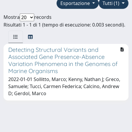
Esportazione
Tutti (1)
Mostra
records
Risultati 1 - 1 di 1 (tempo di esecuzione: 0.003 secondi).
Detecting Structural Variants and
Associated Gene Presence-Absence
Variation Phenomena in the Genomes of
Marine Organisms
2022-01-01 Sollitto, Marco; Kenny, Nathan J; Greco,
Samuele; Tucci, Carmen Federica; Calcino, Andrew
D; Gerdol, Marco