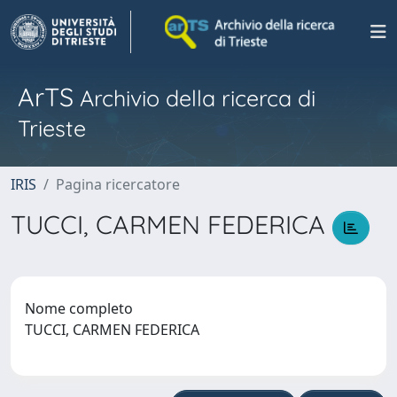
ArTS
Archivio della ricerca di
Trieste
IRIS
Pagina ricercatore
TUCCI, CARMEN FEDERICA
Nome completo
TUCCI, CARMEN FEDERICA