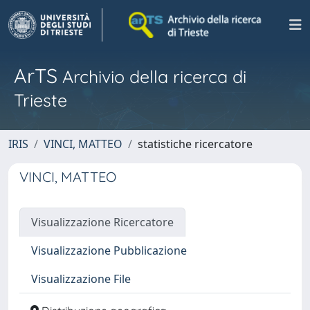
ArTS
Archivio della ricerca di
Trieste
IRIS
VINCI, MATTEO
statistiche ricercatore
VINCI, MATTEO
Visualizzazione Ricercatore
Visualizzazione Pubblicazione
Visualizzazione File