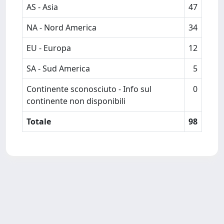
AS - Asia
47
NA - Nord America
34
EU - Europa
12
SA - Sud America
5
Continente sconosciuto - Info sul
0
continente non disponibili
Totale
98