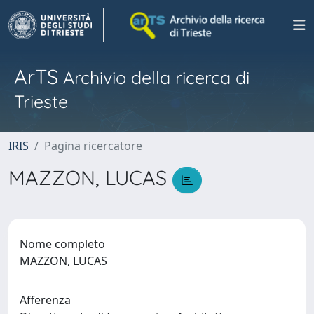
ArTS
Archivio della ricerca di
Trieste
IRIS
Pagina ricercatore
MAZZON, LUCAS
Nome completo
MAZZON, LUCAS
Afferenza